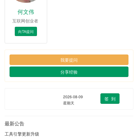
何文伟
互联网创业者
向TA提问
我要提问
分享经验
2026-08-09
签 到
星期天
最新公告
工具引擎更新升级