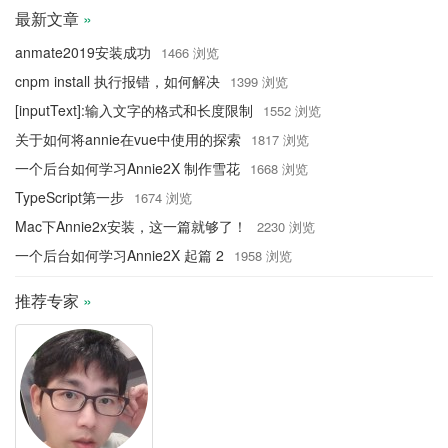
最新文章
»
anmate2019安装成功
1466 浏览
cnpm install 执行报错，如何解决
1399 浏览
[inputText]:输入文字的格式和长度限制
1552 浏览
关于如何将annie在vue中使用的探索
1817 浏览
一个后台如何学习Annie2X 制作雪花
1668 浏览
TypeScript第一步
1674 浏览
Mac下Annie2x安装，这一篇就够了！
2230 浏览
一个后台如何学习Annie2X 起篇 2
1958 浏览
推荐专家
»