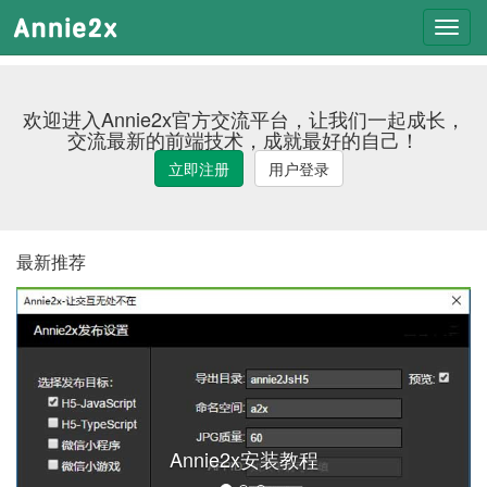
Toggl
navig
欢迎进入Annie2x官方交流平台，让我们一起成长，
交流最新的前端技术，成就最好的自己！
立即注册
用户登录
最新推荐
Annie2x安装教程