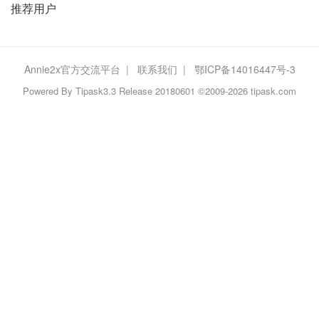
推荐用户
Annie2x官方交流平台
|
联系我们
|
鄂ICP备14016447号-3
Powered By
Tipask3.3
Release 20180601 ©2009-2026 tipask.com