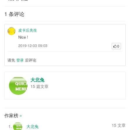
1 条评论
皮卡丘先生
Nice !
2019-12-03 09:03
0
请先
登录
后评论
大北兔
15 篇文章
作家榜
»
15 文章
大北兔