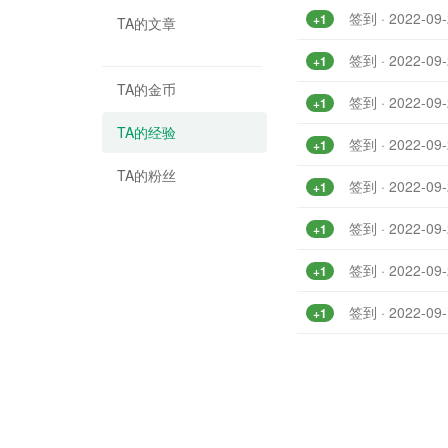
签到 · 2022-09-
+1
TA的文章
签到 · 2022-09-
+1
TA的金币
签到 · 2022-09-
+1
TA的经验
签到 · 2022-09-
+1
TA的粉丝
签到 · 2022-09-
+1
签到 · 2022-09-
+1
签到 · 2022-09-
+1
签到 · 2022-09-
+1